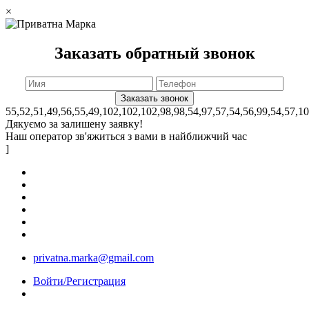
×
Заказать обратный звонок
55,52,51,49,56,55,49,102,102,102,98,98,54,97,57,54,56,99,54,57,1
Дякуємо за залишену заявку!
Наш оператор зв'яжиться з вами в найближчий час
]
privatna.marka@gmail.com
Войти/Регистрация