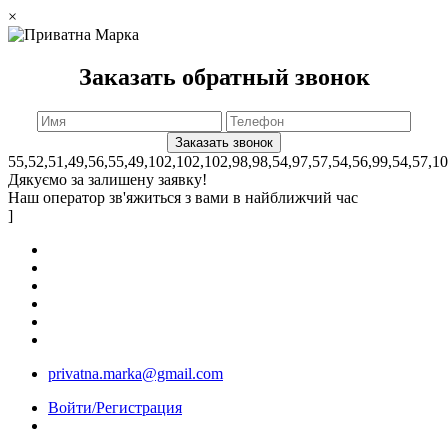
×
Заказать обратный звонок
55,52,51,49,56,55,49,102,102,102,98,98,54,97,57,54,56,99,54,57,1
Дякуємо за залишену заявку!
Наш оператор зв'яжиться з вами в найближчий час
]
privatna.marka@gmail.com
Войти/Регистрация