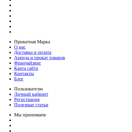
Приватная Марка
О нас
Доставка и оплата
Аренда и прокат товаров
Франчайзинг
Карта сайта
Контакты
Блог
Пользователю
Личный кабинет
Регистрация
Полезные статьи
Мы принимаем