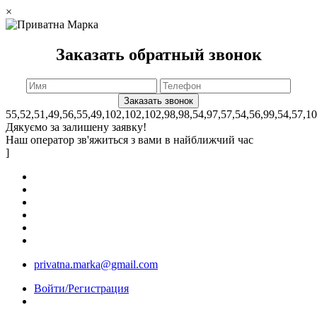
×
Заказать обратный звонок
55,52,51,49,56,55,49,102,102,102,98,98,54,97,57,54,56,99,54,57,1
Дякуємо за залишену заявку!
Наш оператор зв'яжиться з вами в найближчий час
]
privatna.marka@gmail.com
Войти/Регистрация