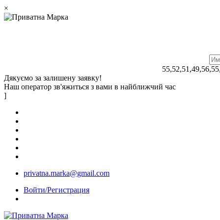
×
55,52,51,49,56,55
Дякуємо за залишену заявку!
Наш оператор зв'яжиться з вами в найближчий час
]
privatna.marka@gmail.com
Войти/Регистрация