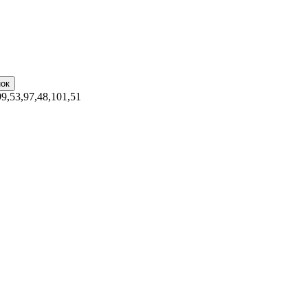
99,53,97,48,101,51