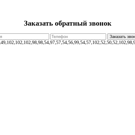
Заказать обратный звонок
,49,102,102,102,98,98,54,97,57,54,56,99,54,57,102,52,50,52,102,98,